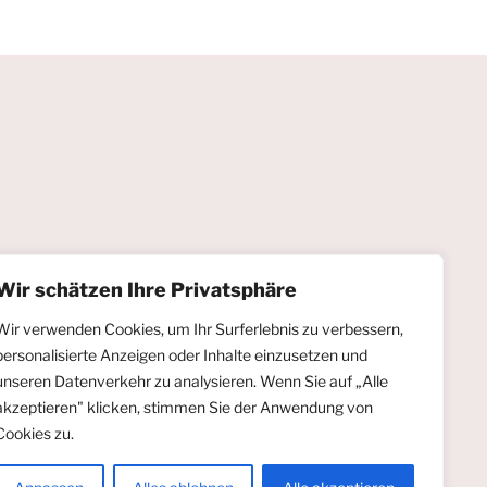
Wir schätzen Ihre Privatsphäre
Wir verwenden Cookies, um Ihr Surferlebnis zu verbessern,
personalisierte Anzeigen oder Inhalte einzusetzen und
unseren Datenverkehr zu analysieren. Wenn Sie auf „Alle
akzeptieren" klicken, stimmen Sie der Anwendung von
Cookies zu.