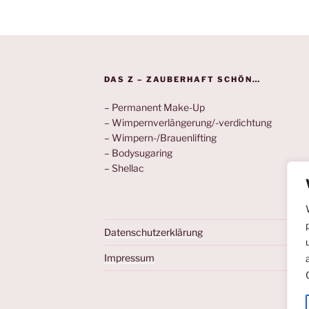
DAS Z – ZAUBERHAFT SCHÖN…
– Permanent Make-Up
– Wimpernverlängerung/-verdichtung
– Wimpern-/Brauenlifting
– Bodysugaring
– Shellac
Datenschutzerklärung
Impressum