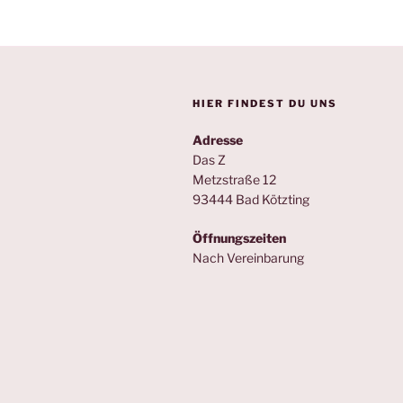
HIER FINDEST DU UNS
Adresse
Das Z
Metzstraße 12
93444 Bad Kötzting
Öffnungszeiten
Nach Vereinbarung