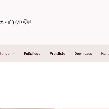
AFT SCHÖN
stungen
Fußpflege
Preisliste
Downloads
Kont